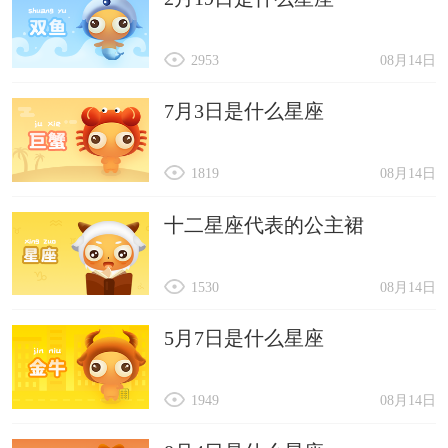
2953
08月14日
7月3日是什么星座
1819
08月14日
十二星座代表的公主裙
1530
08月14日
5月7日是什么星座
1949
08月14日