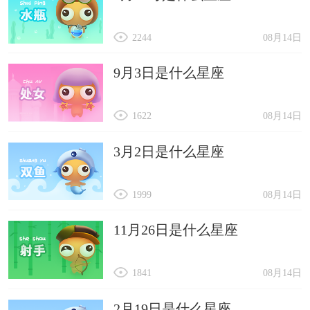
2244
08月14日
9月3日是什么星座
1622
08月14日
3月2日是什么星座
1999
08月14日
11月26日是什么星座
1841
08月14日
2月19日是什么星座