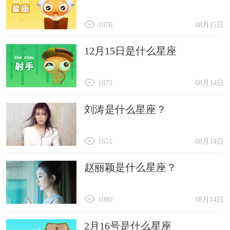
1076
08月15日
12月15日是什么星座
1875
08月14日
刘涛是什么星座？
1651
08月14日
赵丽颖是什么星座？
1080
08月14日
2月16号是什么星座