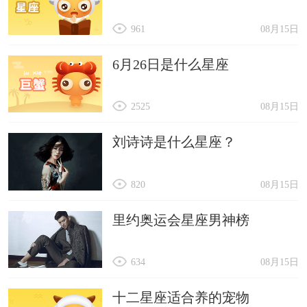
961
08月15日
6月26日是什么星座
2525
08月15日
刘诗诗是什么星座？
820
08月15日
里约奥运会星座男神榜
634
08月15日
十二星座适合养的宠物