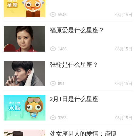
5546
08月15日
福原爱是什么星座？
1486
08月15日
张翰是什么星座？
894
08月15日
2月1日是什么星座
3263
08月15日
处女座男人的爱情：谨慎