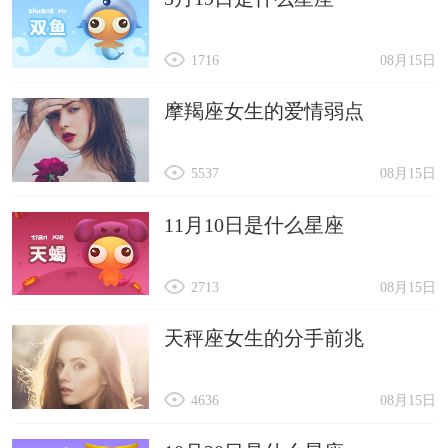
1716
08月15日
摩羯座女生的爱情弱点
5537
08月15日
11月10日是什么星座
2713
08月15日
天秤座女生的分手前兆
4636
08月15日