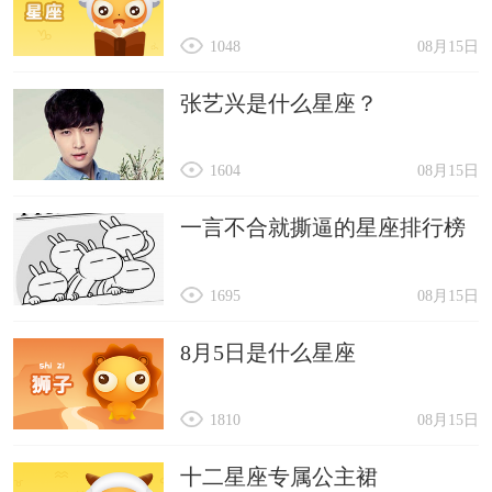
1048
08月15日
张艺兴是什么星座？
1604
08月15日
一言不合就撕逼的星座排行榜
1695
08月15日
8月5日是什么星座
1810
08月15日
十二星座专属公主裙