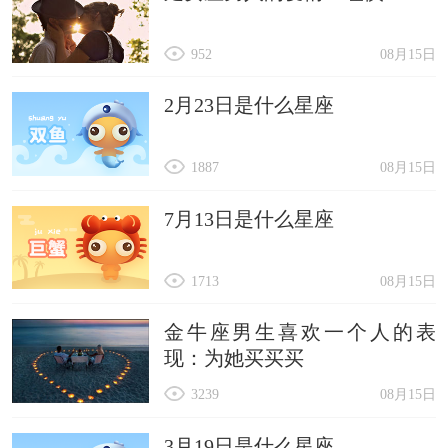
952
08月15日
2月23日是什么星座
1887
08月15日
7月13日是什么星座
1713
08月15日
金牛座男生喜欢一个人的表
现：为她买买买
3239
08月15日
3月19日是什么星座