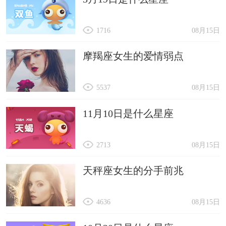
1716
08月15日
摩羯座女生的爱情弱点
5537
08月15日
11月10日是什么星座
2713
08月15日
天秤座女生的分手前兆
4636
08月15日