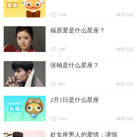
5546
08月15日
福原爱是什么星座？
1487
08月15日
张翰是什么星座？
895
08月15日
2月1日是什么星座
3263
08月15日
处女座男人的爱情：谨慎