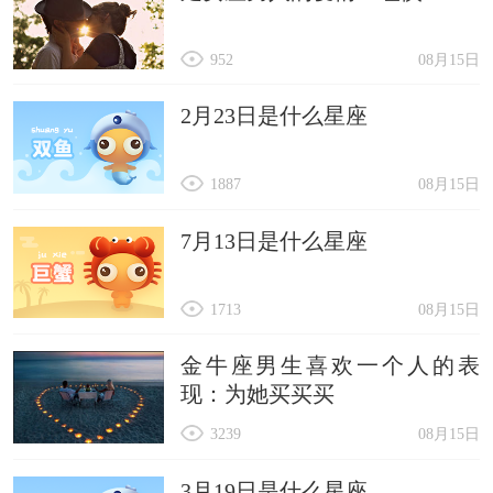
952
08月15日
2月23日是什么星座
1887
08月15日
7月13日是什么星座
1713
08月15日
金牛座男生喜欢一个人的表
现：为她买买买
3239
08月15日
3月19日是什么星座