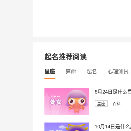
起名推荐阅读
星座
算命
起名
心理测试
8月24日是什么
星座
百科
10月14日是什