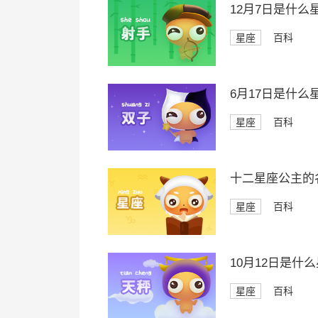
12月7日是什么
星座
百科
6月17日是什么
星座
百科
十二星座公主的
星座
百科
10月12日是什
星座
百科