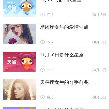
1716
08月15日
摩羯座女生的爱情弱点
5537
08月15日
11月10日是什么星座
2713
08月15日
天秤座女生的分手前兆
4636
08月15日