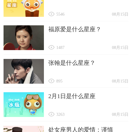
5546
08月15日
福原爱是什么星座？
1487
08月15日
张翰是什么星座？
895
08月15日
2月1日是什么星座
3263
08月15日
处女座男人的爱情：谨慎