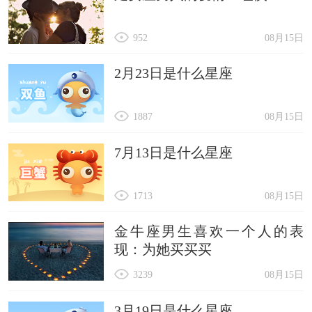
952
08月15日
2月23日是什么星座
1887
08月15日
7月13日是什么星座
1713
08月15日
金牛座男生喜欢一个人的表
现：为她买买买
3239
08月15日
3月19日是什么星座