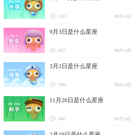
2243
08月14日
9月3日是什么星座
1622
08月14日
3月2日是什么星座
1999
08月14日
11月26日是什么星座
1841
08月14日
2月19日是什么星座