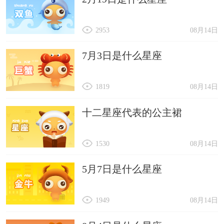
2953
08月14日
7月3日是什么星座
1819
08月14日
十二星座代表的公主裙
1530
08月14日
5月7日是什么星座
1949
08月14日