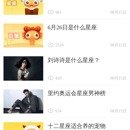
961
08月15日
6月26日是什么星座
2524
08月15日
刘诗诗是什么星座？
820
08月15日
里约奥运会星座男神榜
634
08月15日
十二星座适合养的宠物