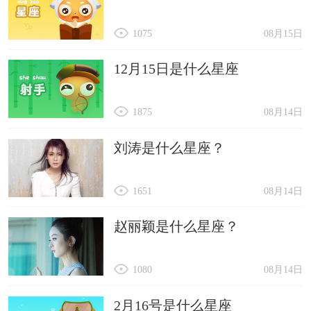
1075
08月15日
12月15日是什么星座
1875
08月14日
刘涛是什么星座？
1651
08月14日
赵丽颖是什么星座？
1080
08月14日
2月16号是什么星座