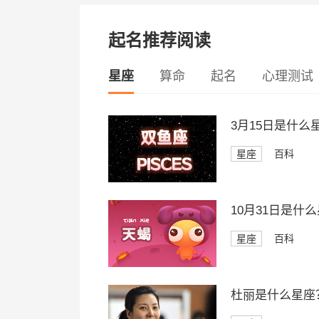
起名推荐阅读
星座
算命
起名
心理测试
3月15日是什
星座
百科
10月31日是什
星座
百科
杜丽是什么星座