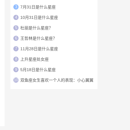
3
7月31日是什么星座
4
10月31日是什么星座
5
杜丽是什么星座？
6
王哲林是什么星座？
7
11月28日是什么星座
8
上升星座处女座
9
5月18日是什么星座
10
双鱼座女生喜欢一个人的表现：小心翼翼