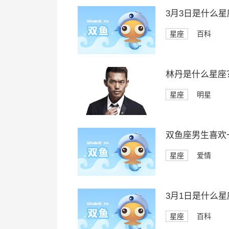
3月3日是什么星
星座
百科
林丹是什么星座
星座
明星
双鱼座男生喜欢
星座
爱情
3月1日是什么星
星座
百科