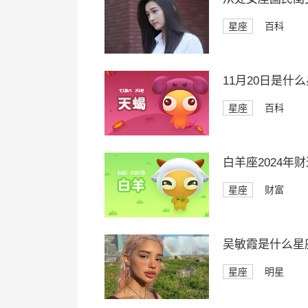
星座
百科
11月20日是什
星座
百科
白羊座2024年
星座
财富
吴敏霞是什么星
星座
明星