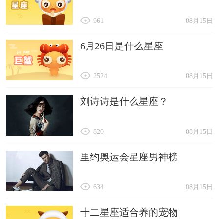
961
08月15日
6月26日是什么星座
2524
08月15日
刘诗诗是什么星座？
820
08月15日
里约奥运会星座男神榜
634
08月15日
十二星座适合养的宠物