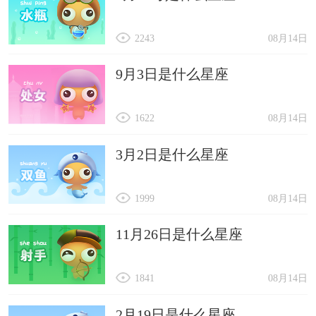
2243
08月14日
9月3日是什么星座
1622
08月14日
3月2日是什么星座
1999
08月14日
11月26日是什么星座
1841
08月14日
2月19日是什么星座