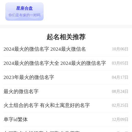
星座合盘
你们是有缘的一对吗
起名相关推荐
2024最火的微信名字 2024最火微信名
10月06日
2024最火的微信名字大全 2024最火的微信名字
03月05日
2023年最火的微信名字
04月17日
最火的微信名字
08月24日
火土组合的名字 有火和土寓意好的名字
02月25日
单字id繁体
12月09日