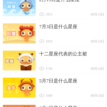
2953
08月14日
7月3日是什么星座
1819
08月14日
十二星座代表的公主裙
1530
08月14日
5月7日是什么星座
1949
08月14日