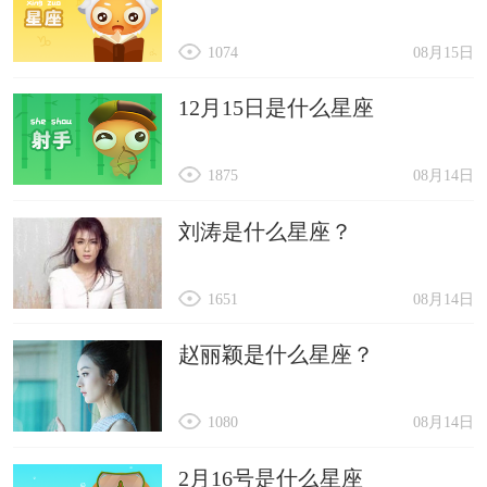
1074
08月15日
12月15日是什么星座
1875
08月14日
刘涛是什么星座？
1651
08月14日
赵丽颖是什么星座？
1080
08月14日
2月16号是什么星座