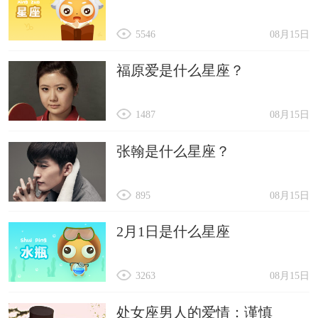
5546
08月15日
福原爱是什么星座？
1487
08月15日
张翰是什么星座？
895
08月15日
2月1日是什么星座
3263
08月15日
处女座男人的爱情：谨慎