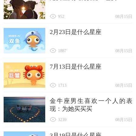
952
08月15日
2月23日是什么星座
1887
08月15日
7月13日是什么星座
1713
08月15日
金牛座男生喜欢一个人的表
现：为她买买买
3239
08月15日
3月19日是什么星座