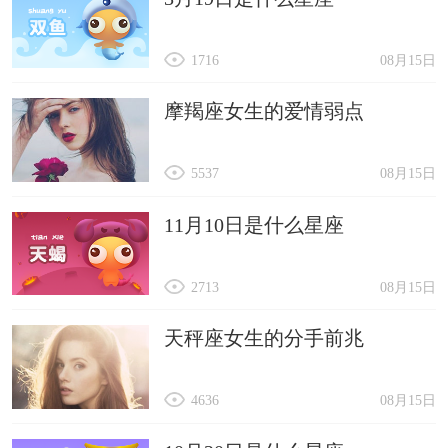
1716
08月15日
摩羯座女生的爱情弱点
5537
08月15日
11月10日是什么星座
2713
08月15日
天秤座女生的分手前兆
4636
08月15日