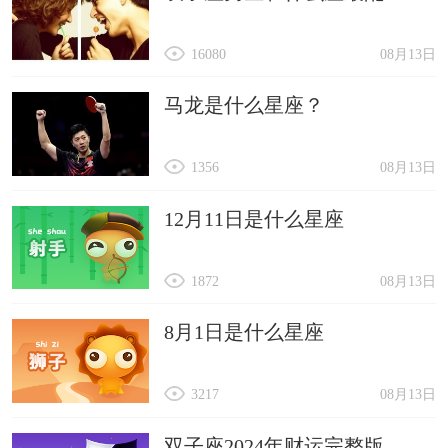
16080
08月13日
马龙是什么星座？
1356
08月13日
12月11日是什么星座
1872
08月13日
8月1日是什么星座
3217
08月13日
双子座2024年财运完整版