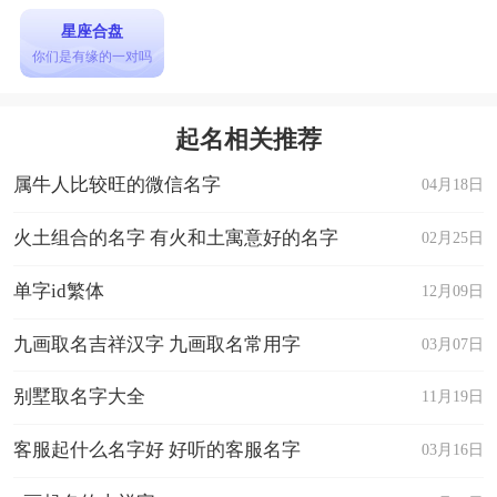
星座合盘
你们是有缘的一对吗
起名相关推荐
属牛人比较旺的微信名字
04月18日
火土组合的名字 有火和土寓意好的名字
02月25日
单字id繁体
12月09日
九画取名吉祥汉字 九画取名常用字
03月07日
别墅取名字大全
11月19日
客服起什么名字好 好听的客服名字
03月16日