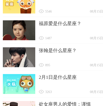
5546
08月15日
福原爱是什么星座？
1487
08月15日
张翰是什么星座？
895
08月15日
2月1日是什么星座
3263
08月15日
处女座男人的爱情：谨慎