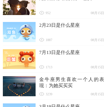
952
08月15日
2月23日是什么星座
1887
08月15日
7月13日是什么星座
1713
08月15日
金牛座男生喜欢一个人的表
现：为她买买买
3239
08月15日
3月19日是什么星座