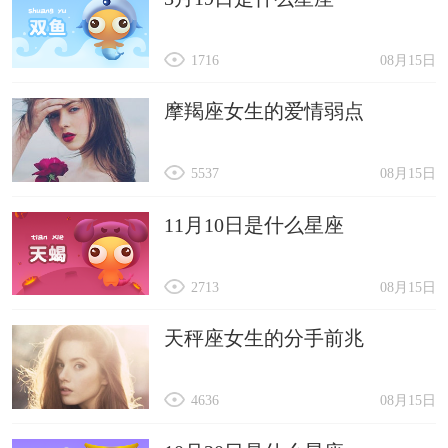
1716
08月15日
摩羯座女生的爱情弱点
5537
08月15日
11月10日是什么星座
2713
08月15日
天秤座女生的分手前兆
4636
08月15日