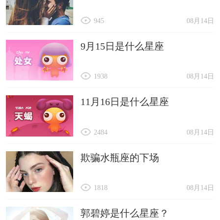
945
08月14日
9月15日是什么星座
1938
08月14日
11月16日是什么星座
2484
08月14日
欺骗水瓶座的下场
1818
08月14日
郭碧婷是什么星座？