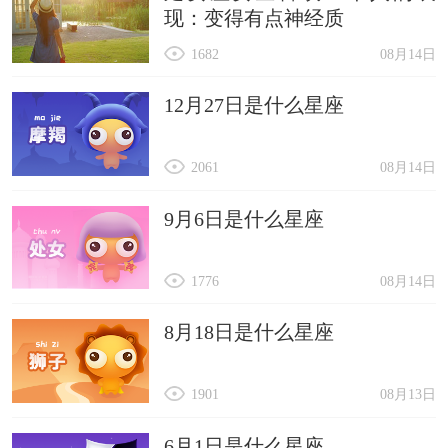
现：变得有点神经质
1682
08月14日
12月27日是什么星座
2061
08月14日
9月6日是什么星座
1776
08月14日
8月18日是什么星座
1901
08月13日
6月1日是什么星座