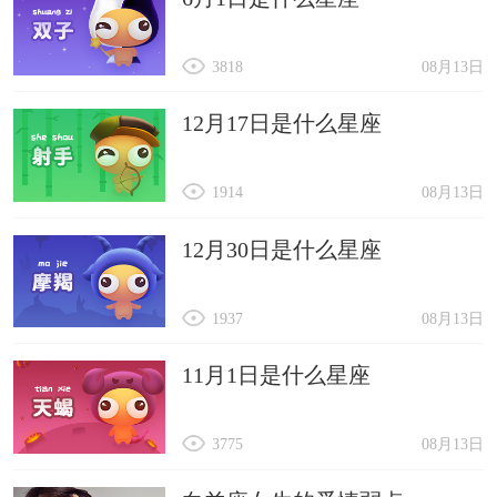
3818
08月13日
12月17日是什么星座
1914
08月13日
12月30日是什么星座
1937
08月13日
11月1日是什么星座
3775
08月13日