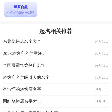
星座合盘
你们是有缘的一对吗
起名相关推荐
东北烧烤店名字大全
04月15日
2023烧烤店名字最好听
05月10日
全国最霸气烧烤店名字
09月19日
烧烤店名字吸引人的名字
10月20日
有情怀的烧烤店名字
01月26日
网红烧烤店名字大全
11月01日