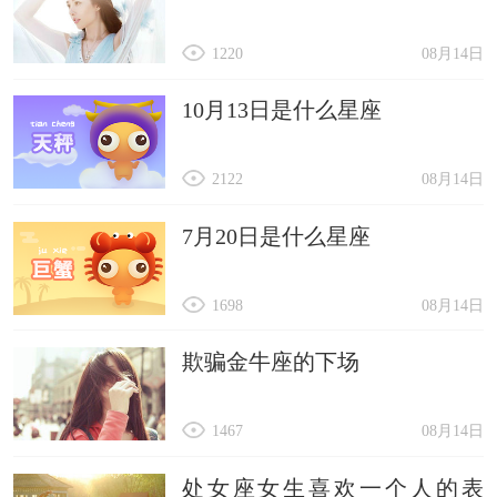
1220
08月14日
10月13日是什么星座
2122
08月14日
7月20日是什么星座
1698
08月14日
欺骗金牛座的下场
1467
08月14日
处女座女生喜欢一个人的表