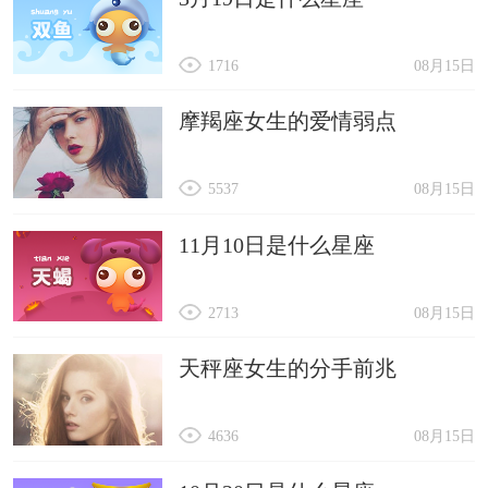
1716
08月15日
摩羯座女生的爱情弱点
5537
08月15日
11月10日是什么星座
2713
08月15日
天秤座女生的分手前兆
4636
08月15日