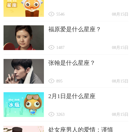
5546
08月15日
福原爱是什么星座？
1487
08月15日
张翰是什么星座？
895
08月15日
2月1日是什么星座
3263
08月15日
处女座男人的爱情：谨慎