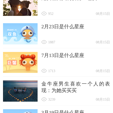
952
08月15日
2月23日是什么星座
1887
08月15日
7月13日是什么星座
1713
08月15日
金牛座男生喜欢一个人的表
现：为她买买买
3239
08月15日
3月19日是什么星座