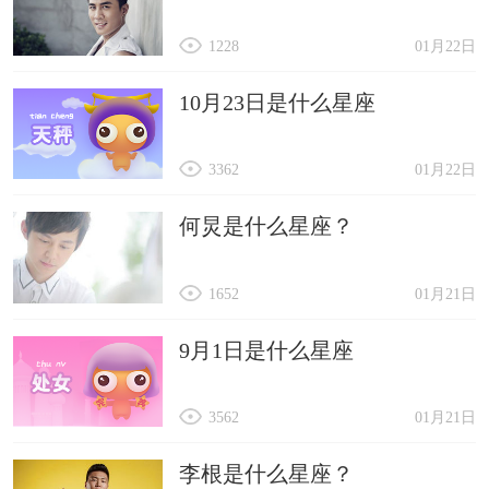
1228
01月22日
10月23日是什么星座
3362
01月22日
何炅是什么星座？
1652
01月21日
9月1日是什么星座
3562
01月21日
李根是什么星座？