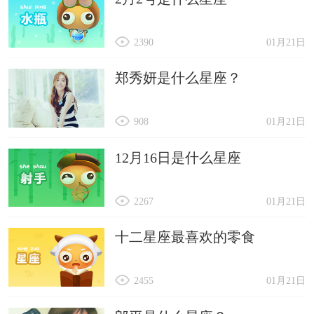
2390
01月21日
郑秀妍是什么星座？
908
01月21日
12月16日是什么星座
2267
01月21日
十二星座最喜欢的零食
2455
01月21日