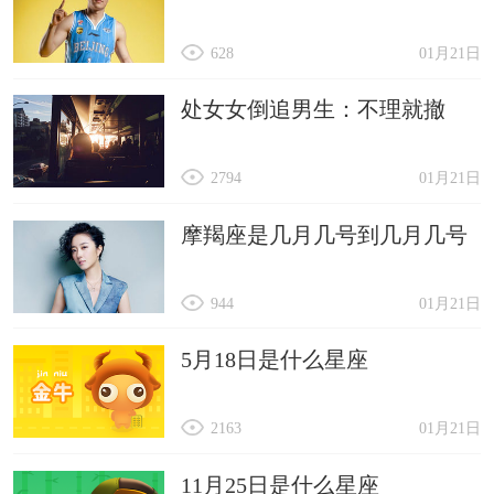
628
01月21日
处女女倒追男生：不理就撤
2794
01月21日
摩羯座是几月几号到几月几号
944
01月21日
5月18日是什么星座
2163
01月21日
11月25日是什么星座