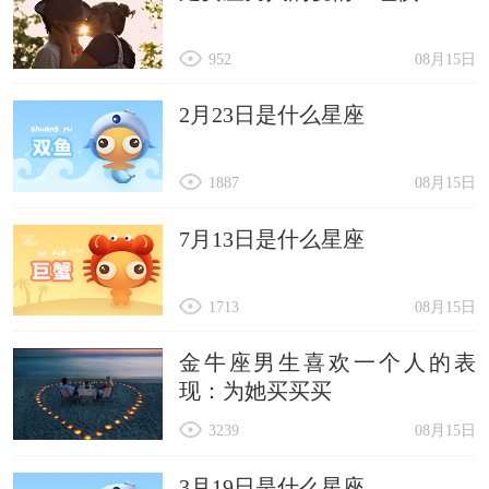
952
08月15日
2月23日是什么星座
1887
08月15日
7月13日是什么星座
1713
08月15日
金牛座男生喜欢一个人的表
现：为她买买买
3239
08月15日
3月19日是什么星座