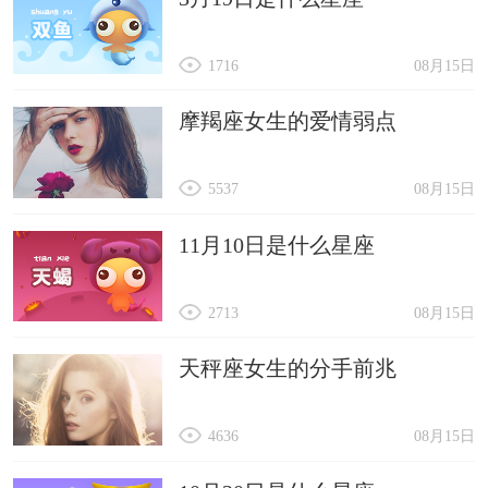
1716
08月15日
摩羯座女生的爱情弱点
5537
08月15日
11月10日是什么星座
2713
08月15日
天秤座女生的分手前兆
4636
08月15日