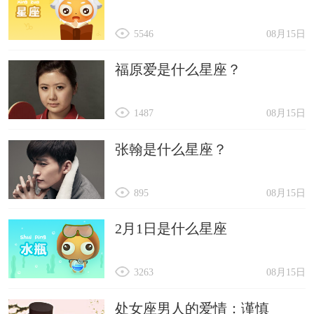
5546
08月15日
福原爱是什么星座？
1487
08月15日
张翰是什么星座？
895
08月15日
2月1日是什么星座
3263
08月15日
处女座男人的爱情：谨慎