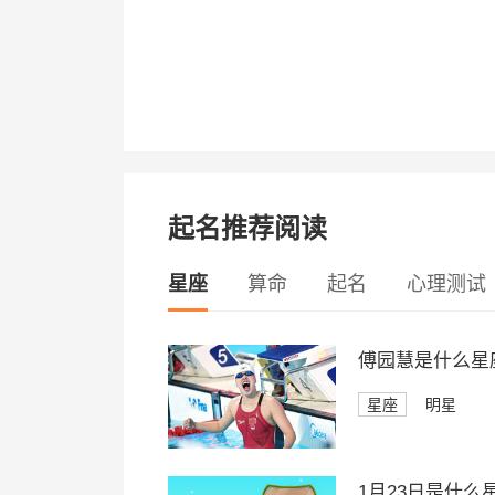
起名推荐阅读
星座
算命
起名
心理测试
傅园慧是什么星
星座
明星
1月23日是什么