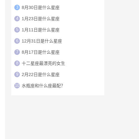
3
8月30日是什么星座
4
1月23日是什么星座
5
1月11日是什么星座
6
12月31日是什么星座
7
8月17日是什么星座
8
十二星座最漂亮的女生
9
2月22日是什么星座
10
水瓶座和什么座最配？