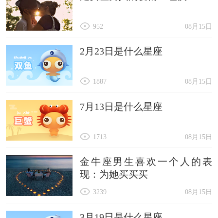
952
08月15日
2月23日是什么星座
1887
08月15日
7月13日是什么星座
1713
08月15日
金牛座男生喜欢一个人的表
现：为她买买买
3239
08月15日
3月19日是什么星座