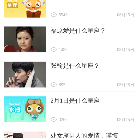
5546
08月15日
福原爱是什么星座？
1487
08月15日
张翰是什么星座？
895
08月15日
2月1日是什么星座
3263
08月15日
处女座男人的爱情：谨慎