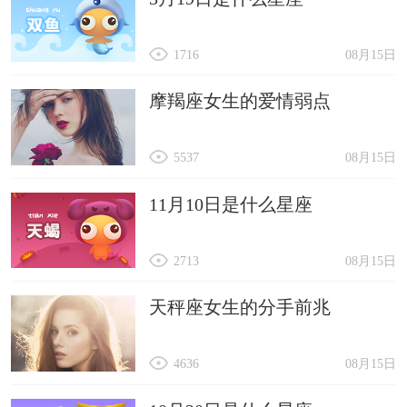
1716
08月15日
摩羯座女生的爱情弱点
5537
08月15日
11月10日是什么星座
2713
08月15日
天秤座女生的分手前兆
4636
08月15日