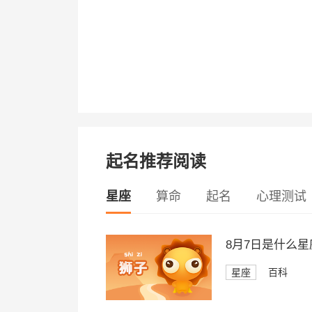
起名推荐阅读
星座
算命
起名
心理测试
8月7日是什么星
星座
百科