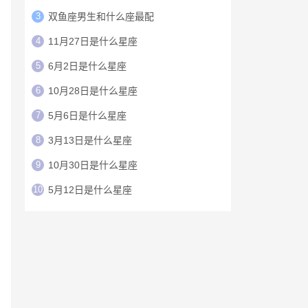
3
双鱼座男生和什么座最配
4
11月27日是什么星座
5
6月2日是什么星座
6
10月28日是什么星座
7
5月6日是什么星座
8
3月13日是什么星座
9
10月30日是什么星座
10
5月12日是什么星座