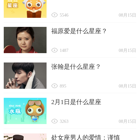
5546
08月15日
福原爱是什么星座？
1487
08月15日
张翰是什么星座？
895
08月15日
2月1日是什么星座
3263
08月15日
处女座男人的爱情：谨慎