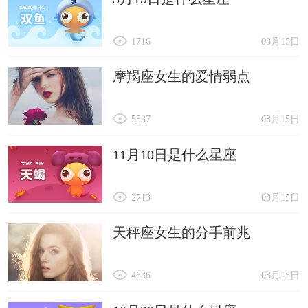
1716
08月15日
摩羯座女生的爱情弱点
5537
08月15日
11月10日是什么星座
2713
08月15日
天秤座女生的分手前兆
4636
08月15日