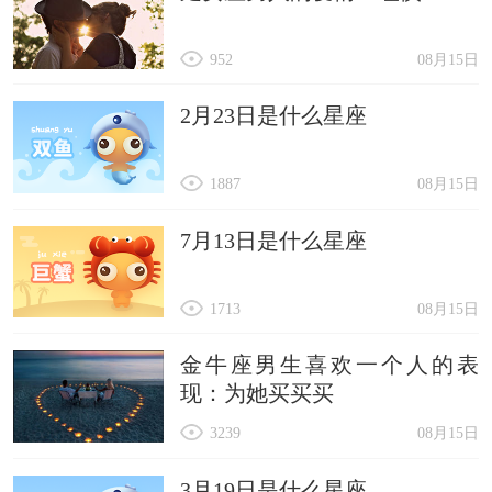
952
08月15日
2月23日是什么星座
1887
08月15日
7月13日是什么星座
1713
08月15日
金牛座男生喜欢一个人的表
现：为她买买买
3239
08月15日
3月19日是什么星座