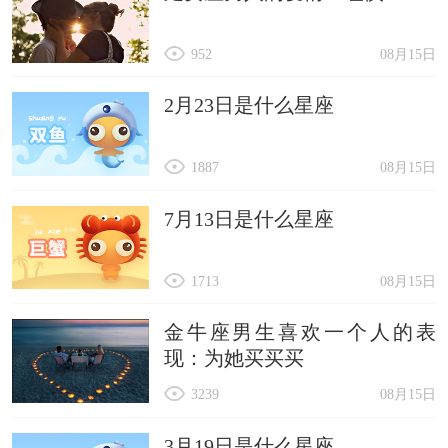
952
08月15日
2月23日是什么星座
1887
08月15日
7月13日是什么星座
1713
08月15日
金牛座男生喜欢一个人的表
现：为她买买买
3239
08月15日
3月19日是什么星座