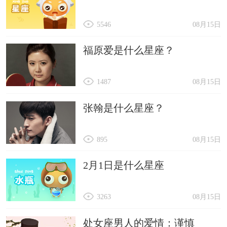
5546
08月15日
福原爱是什么星座？
1487
08月15日
张翰是什么星座？
895
08月15日
2月1日是什么星座
3263
08月15日
处女座男人的爱情：谨慎