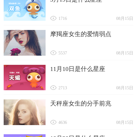
1716
08月15日
摩羯座女生的爱情弱点
5537
08月15日
11月10日是什么星座
2713
08月15日
天秤座女生的分手前兆
4636
08月15日