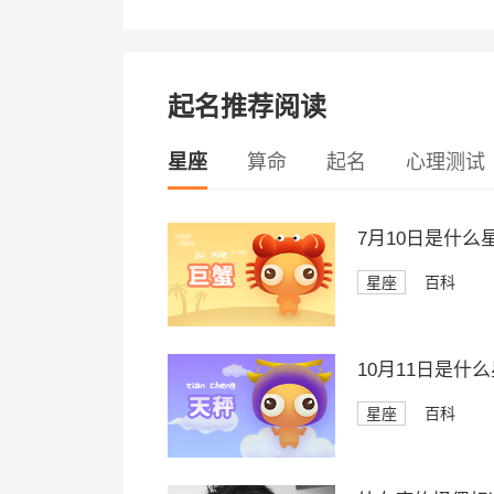
起名推荐阅读
星座
算命
起名
心理测试
7月10日是什么
星座
百科
10月11日是什
星座
百科