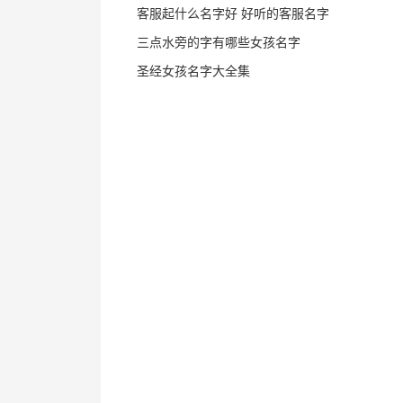
客服起什么名字好 好听的客服名字
三点水旁的字有哪些女孩名字
圣经女孩名字大全集