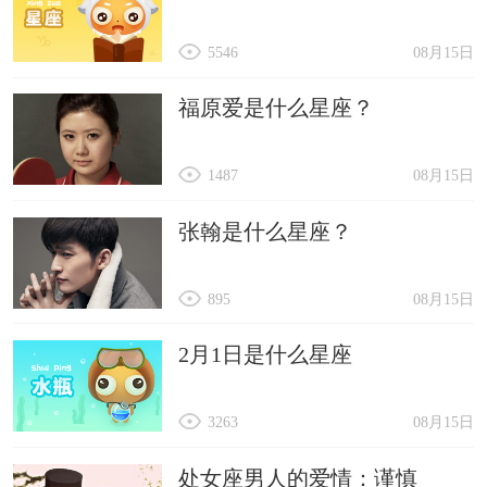
5546
08月15日
福原爱是什么星座？
1487
08月15日
张翰是什么星座？
895
08月15日
2月1日是什么星座
3263
08月15日
处女座男人的爱情：谨慎