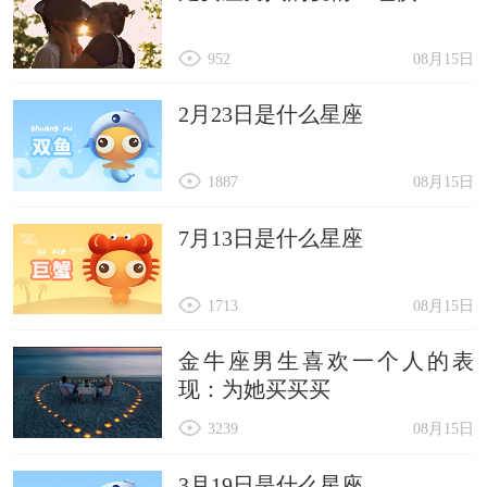
952
08月15日
2月23日是什么星座
1887
08月15日
7月13日是什么星座
1713
08月15日
金牛座男生喜欢一个人的表
现：为她买买买
3239
08月15日
3月19日是什么星座