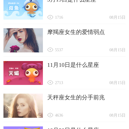
1716
08月15日
摩羯座女生的爱情弱点
5537
08月15日
11月10日是什么星座
2713
08月15日
天秤座女生的分手前兆
4636
08月15日