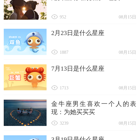
952
08月15日
2月23日是什么星座
1887
08月15日
7月13日是什么星座
1713
08月15日
金牛座男生喜欢一个人的表
现：为她买买买
3239
08月15日
3月19日是什么星座