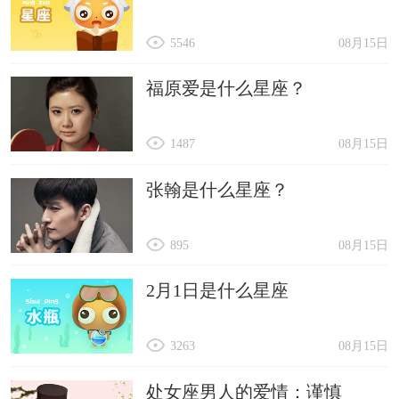
5546
08月15日
福原爱是什么星座？
1487
08月15日
张翰是什么星座？
895
08月15日
2月1日是什么星座
3263
08月15日
处女座男人的爱情：谨慎