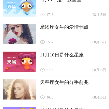
1716
08月15日
摩羯座女生的爱情弱点
5537
08月15日
11月10日是什么星座
2713
08月15日
天秤座女生的分手前兆
4636
08月15日