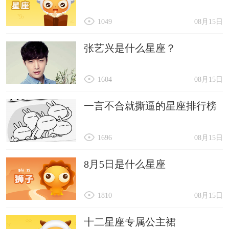
1049
08月15日
张艺兴是什么星座？
1604
08月15日
一言不合就撕逼的星座排行榜
1696
08月15日
8月5日是什么星座
1810
08月15日
十二星座专属公主裙