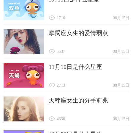
1716
08月15日
摩羯座女生的爱情弱点
5537
08月15日
11月10日是什么星座
2713
08月15日
天秤座女生的分手前兆
4636
08月15日