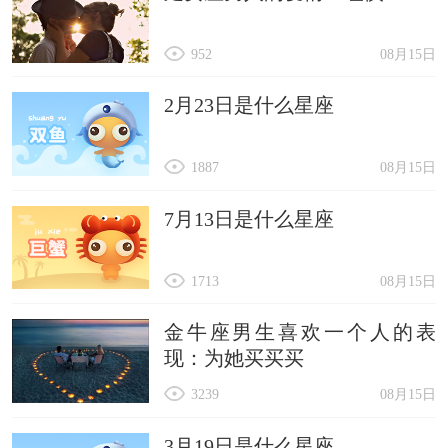
952
08月15日
2月23日是什么星座
1887
08月15日
7月13日是什么星座
1713
08月15日
金牛座男生喜欢一个人的表
现：为她买买买
3239
08月15日
3月19日是什么星座