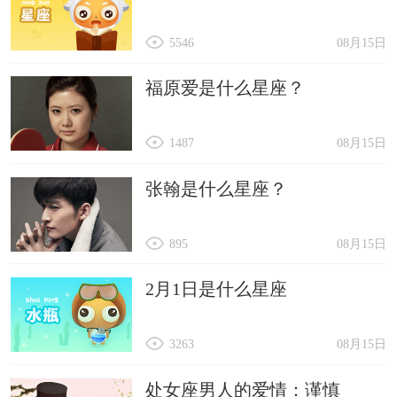
5546
08月15日
福原爱是什么星座？
1487
08月15日
张翰是什么星座？
895
08月15日
2月1日是什么星座
3263
08月15日
处女座男人的爱情：谨慎