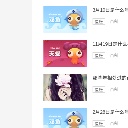
3月10日是什么
星座
百科
11月19日是什
星座
百科
那些年相处过的
星座
百科
2月28日是什么
星座
百科