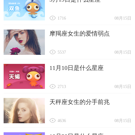
1716
08月15日
摩羯座女生的爱情弱点
5537
08月15日
11月10日是什么星座
2713
08月15日
天秤座女生的分手前兆
4636
08月15日