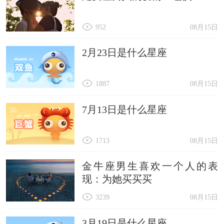
952
08月15日
2月23日是什么星座
1887
08月15日
7月13日是什么星座
1713
08月15日
金牛座男生喜欢一个人的表
现：为她买买买
3239
08月15日
3月19日是什么星座