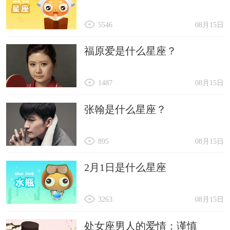
5546
08月15日
福原爱是什么星座？
1487
08月15日
张翰是什么星座？
895
08月15日
2月1日是什么星座
3263
08月15日
处女座男人的爱情：谨慎