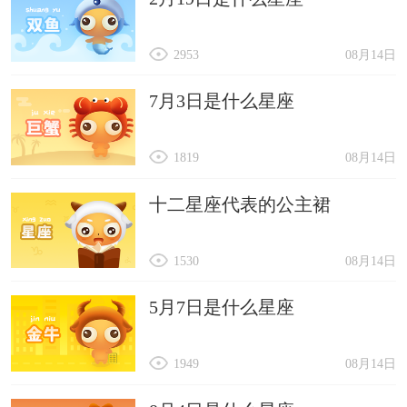
2953
08月14日
7月3日是什么星座
1819
08月14日
十二星座代表的公主裙
1530
08月14日
5月7日是什么星座
1949
08月14日