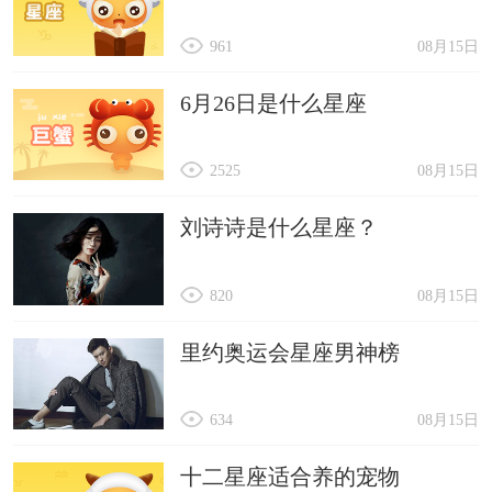
961
08月15日
6月26日是什么星座
2525
08月15日
刘诗诗是什么星座？
820
08月15日
里约奥运会星座男神榜
634
08月15日
十二星座适合养的宠物