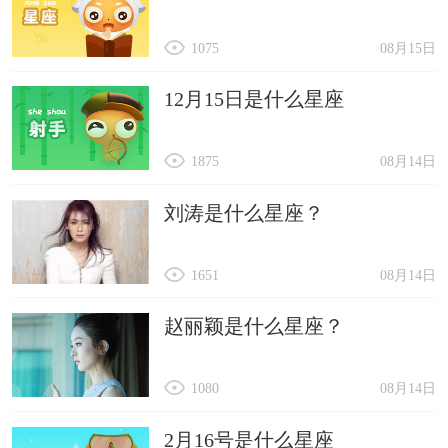
1075
08月15日
12月15日是什么星座
1875
08月14日
刘涛是什么星座？
1651
08月14日
赵丽颖是什么星座？
1080
08月14日
2月16号是什么星座