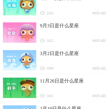
2243
08月14日
9月3日是什么星座
1622
08月14日
3月2日是什么星座
1999
08月14日
11月26日是什么星座
1841
08月14日
2月19日是什么星座