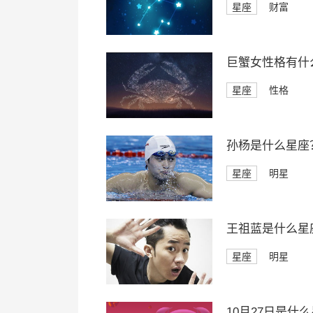
星座
财富
巨蟹女性格有什
星座
性格
孙杨是什么星座
星座
明星
王祖蓝是什么星
星座
明星
10月27日是什