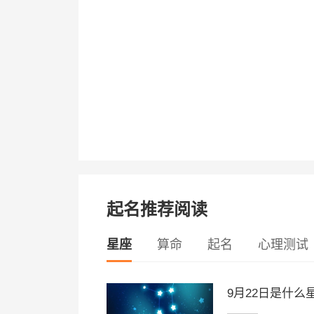
起名推荐阅读
星座
算命
起名
心理测试
9月22日是什