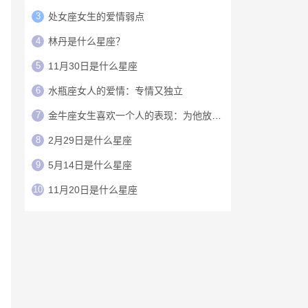
3
处女座女生的爱情弱点
4
林丹是什么星座？
5
11月30日是什么星座
6
水瓶座女人的爱情：专情又独立
7
金牛座女生喜欢一个人的表现：为他放弃固执
8
2月29日是什么星座
9
5月14日是什么星座
10
11月20日是什么星座