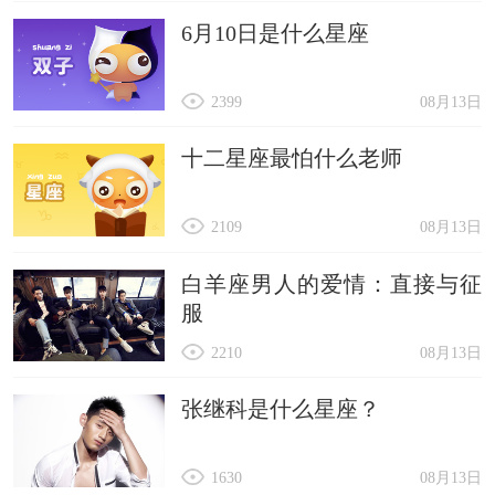
6月10日是什么星座
2399
08月13日
十二星座最怕什么老师
2109
08月13日
白羊座男人的爱情：直接与征
服
2210
08月13日
张继科是什么星座？
1630
08月13日