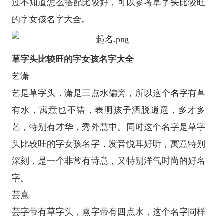
过不知道怎么搭配比较好，可以参考草字头比较旺
的字女孩名字大全。
草字头比较旺的字女孩名字大全
艺潇
艺是草字头，潇是三点水偏旁，所以这个名字有草
有水，寓意也不错，表明孩子洒脱逍遥，多才多
艺，特别有才华，秀外慧中。同时这个名字是草字
头比较旺的字女孩名字，发音悦耳好听，寓意特别
深刻，是一个非常有诗意，又特别洋气时尚的好名
字。
芸熹
芸字带有草字头，熹字带有四点水，这个名字同样