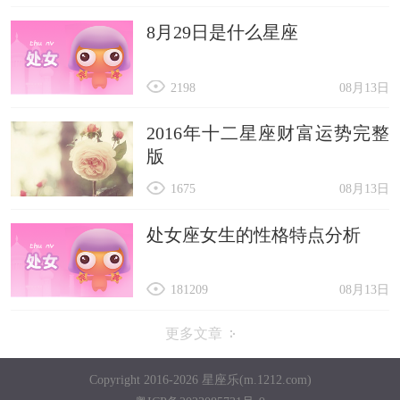
8月29日是什么星座
2198
08月13日
2016年十二星座财富运势完整
版
1675
08月13日
处女座女生的性格特点分析
181209
08月13日
更多文章
Copyright 2016-2026 星座乐(m.1212.com)