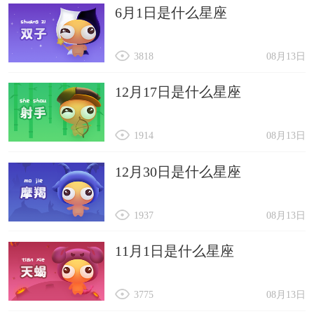
6月1日是什么星座
3818
08月13日
12月17日是什么星座
1914
08月13日
12月30日是什么星座
1937
08月13日
11月1日是什么星座
3775
08月13日