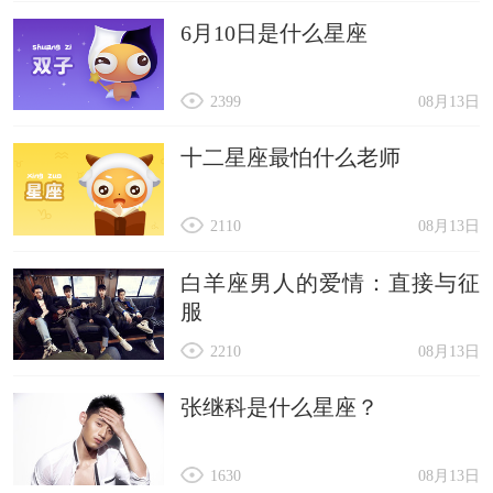
6月10日是什么星座
2399
08月13日
十二星座最怕什么老师
2110
08月13日
白羊座男人的爱情：直接与征
服
2210
08月13日
张继科是什么星座？
1630
08月13日