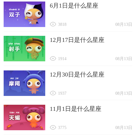
6月1日是什么星座
3818
08月13日
12月17日是什么星座
1914
08月13日
12月30日是什么星座
1937
08月13日
11月1日是什么星座
3775
08月13日