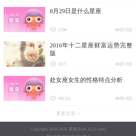
8月29日是什么星座
2198
08月13日
2016年十二星座财富运势完整
版
1675
08月13日
处女座女生的性格特点分析
181212
08月13日
更多文章
Copyright 2016-2026 星座乐(m.1212.com)