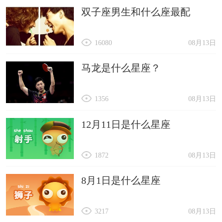
双子座男生和什么座最配
16080
08月13日
马龙是什么星座？
1356
08月13日
12月11日是什么星座
1872
08月13日
8月1日是什么星座
3217
08月13日