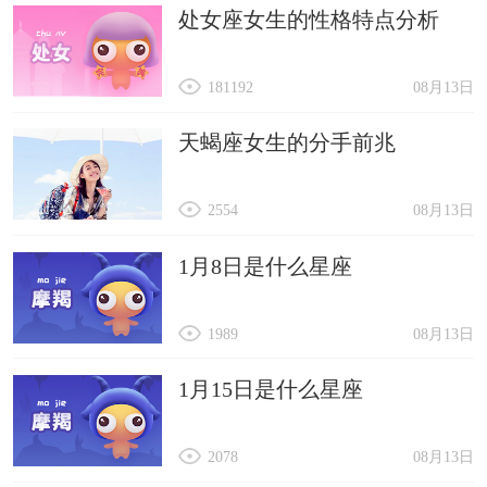
处女座女生的性格特点分析
181192
08月13日
天蝎座女生的分手前兆
2554
08月13日
1月8日是什么星座
1989
08月13日
1月15日是什么星座
2078
08月13日