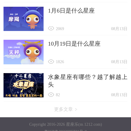
1月6日是什么星座
2069
08月13日
10月19日是什么星座
1826
08月13日
水象星座有哪些？越了解越上
头
82
08月13日
更多文章
Copyright 2016-2026 星座乐(m.1212.com)