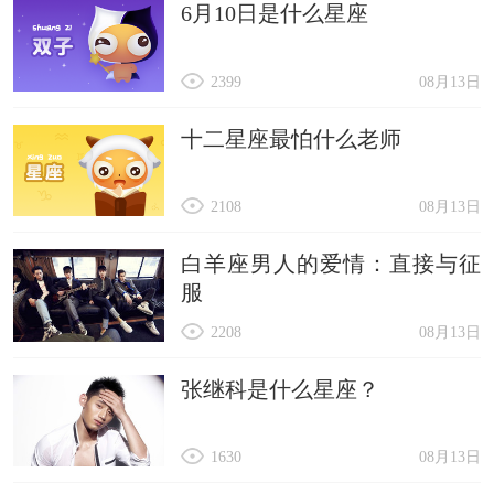
6月10日是什么星座
2399
08月13日
十二星座最怕什么老师
2108
08月13日
白羊座男人的爱情：直接与征
服
2208
08月13日
张继科是什么星座？
1630
08月13日