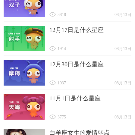
3818
08月13日
12月17日是什么星座
1914
08月13日
12月30日是什么星座
1937
08月13日
11月1日是什么星座
3775
08月13日
白羊座女生的爱情弱点