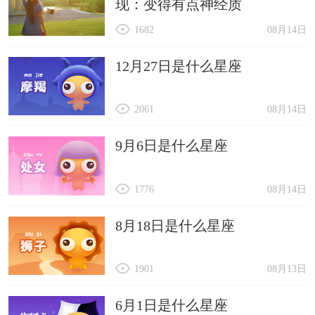
现：变得有点神经质
1682
08月14日
12月27日是什么星座
2061
08月14日
9月6日是什么星座
1776
08月14日
8月18日是什么星座
1901
08月13日
6月1日是什么星座