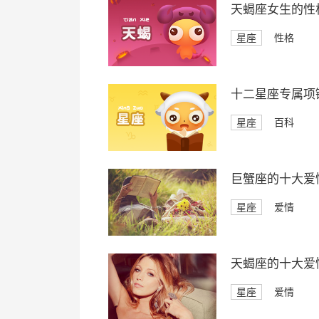
天蝎座女生的性
星座
性格
十二星座专属项
星座
百科
巨蟹座的十大爱
星座
爱情
天蝎座的十大爱
星座
爱情