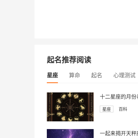
起名推荐阅读
星座
算命
起名
心理测试
十二星座的月份
星座
百科
一起来揭开天秤座