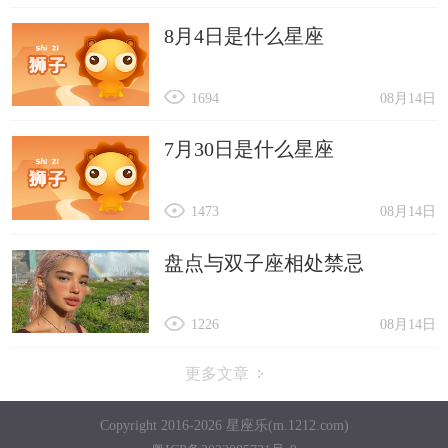
8月4日是什么星座
1694
08月14日
7月30日是什么星座
1473
08月14日
盘点与双子座相处禁忌
1226
08月14日
更多文章
Copyright 2016-2026 星座乐(m.1212.com)