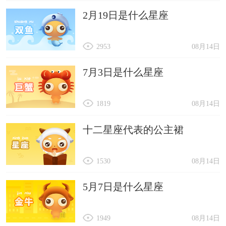
2月19日是什么星座
2953
08月14日
7月3日是什么星座
1819
08月14日
十二星座代表的公主裙
1530
08月14日
5月7日是什么星座
1949
08月14日