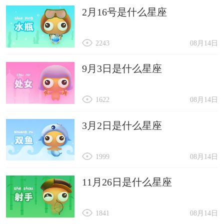
2月16号是什么星座
2243
08月14日
9月3日是什么星座
1622
08月14日
3月2日是什么星座
1999
08月14日
11月26日是什么星座
1841
08月14日