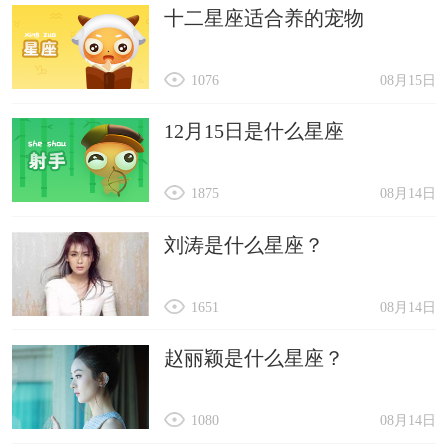
十二星座适合养的宠物
1076
08月15日
12月15日是什么星座
1875
08月14日
刘涛是什么星座？
1651
08月14日
赵丽颖是什么星座？
1080
08月14日