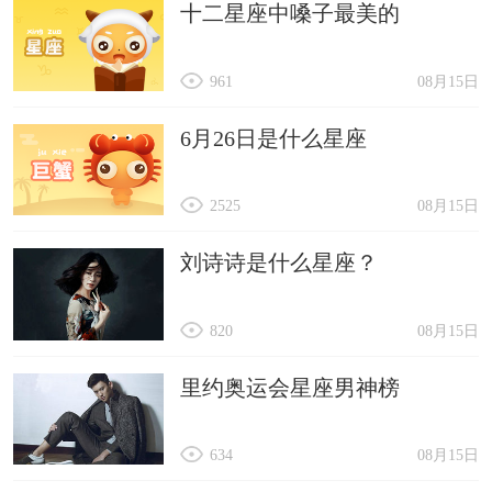
十二星座中嗓子最美的
961
08月15日
6月26日是什么星座
2525
08月15日
刘诗诗是什么星座？
820
08月15日
里约奥运会星座男神榜
634
08月15日