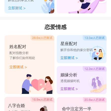
解读您的事业天赋
恋爱情感
星座配对
姓名配对
解开你和他的缘分密码
配对指数分析
了解你们如何相处
姻缘分析
透视姻缘时机
八字合婚
命中注定另一半