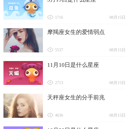
1716
08月15日
摩羯座女生的爱情弱点
5537
08月15日
11月10日是什么星座
2713
08月15日
天秤座女生的分手前兆
4636
08月15日