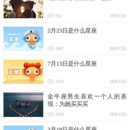
952
08月15日
2月23日是什么星座
1887
08月15日
7月13日是什么星座
1713
08月15日
金牛座男生喜欢一个人的表
现：为她买买买
3239
08月15日
3月19日是什么星座