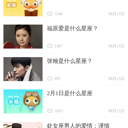
5546
08月15日
福原爱是什么星座？
1487
08月15日
张翰是什么星座？
895
08月15日
2月1日是什么星座
3263
08月15日
处女座男人的爱情：谨慎