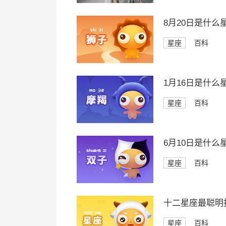
8月20日是什么
星座
百科
1月16日是什么
星座
百科
6月10日是什么
星座
百科
十二星座最聪明
星座
百科