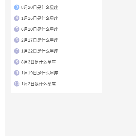
3
8月20日是什么星座
4
1月16日是什么星座
5
6月10日是什么星座
6
2月17日是什么星座
7
1月22日是什么星座
8
8月3日是什么星座
9
1月19日是什么星座
10
1月2日是什么星座