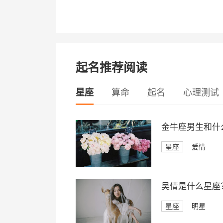
起名推荐阅读
星座
算命
起名
心理测试
金牛座男生和什
星座
爱情
吴倩是什么星座
星座
明星