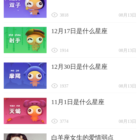
3818
08月13日
12月17日是什么星座
1914
08月13日
12月30日是什么星座
1937
08月13日
11月1日是什么星座
3774
08月13日
白羊座女生的爱情弱点