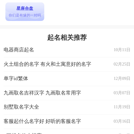
星座合盘
你们是有缘的一对吗
起名相关推荐
电器商店起名
10月11日
火土组合的名字 有火和土寓意好的名字
02月25日
单字id繁体
12月09日
九画取名吉祥汉字 九画取名常用字
03月07日
别墅取名字大全
11月19日
客服起什么名字好 好听的客服名字
03月16日