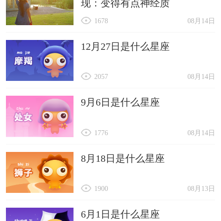
现：变得有点神经质
1678
08月14日
12月27日是什么星座
2057
08月14日
9月6日是什么星座
1776
08月14日
8月18日是什么星座
1900
08月13日
6月1日是什么星座