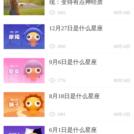
现：变得有点神经质
1682
08月14日
12月27日是什么星座
2060
08月14日
9月6日是什么星座
1776
08月14日
8月18日是什么星座
1901
08月13日
6月1日是什么星座