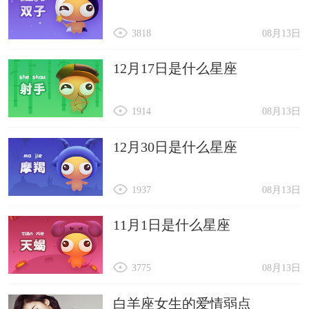
3818
08月13日
12月17日是什么星座
1914
08月13日
12月30日是什么星座
1937
08月13日
11月1日是什么星座
3775
08月13日
白羊座女生的爱情弱点