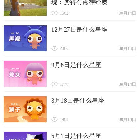
现：变得有点神经质
1682
08月14日
12月27日是什么星座
2060
08月14日
9月6日是什么星座
1776
08月14日
8月18日是什么星座
1901
08月13日
6月1日是什么星座