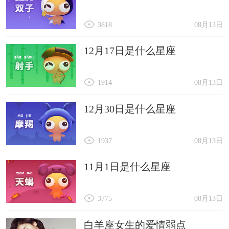
3818
08月13日
12月17日是什么星座
1914
08月13日
12月30日是什么星座
1937
08月13日
11月1日是什么星座
3775
08月13日
白羊座女生的爱情弱点