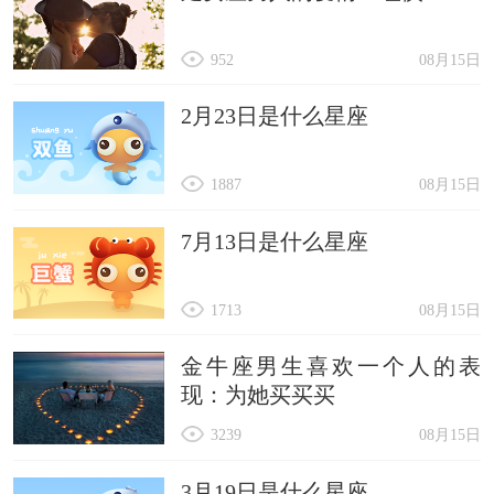
952
08月15日
2月23日是什么星座
1887
08月15日
7月13日是什么星座
1713
08月15日
金牛座男生喜欢一个人的表
现：为她买买买
3239
08月15日
3月19日是什么星座