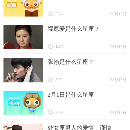
5546
08月15日
福原爱是什么星座？
1487
08月15日
张翰是什么星座？
895
08月15日
2月1日是什么星座
3263
08月15日
处女座男人的爱情：谨慎