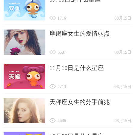
1716
08月15日
摩羯座女生的爱情弱点
5537
08月15日
11月10日是什么星座
2713
08月15日
天秤座女生的分手前兆
4636
08月15日