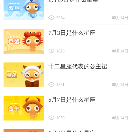
2954
08月14日
7月3日是什么星座
1820
08月14日
十二星座代表的公主裙
1531
08月14日
5月7日是什么星座
1950
08月14日