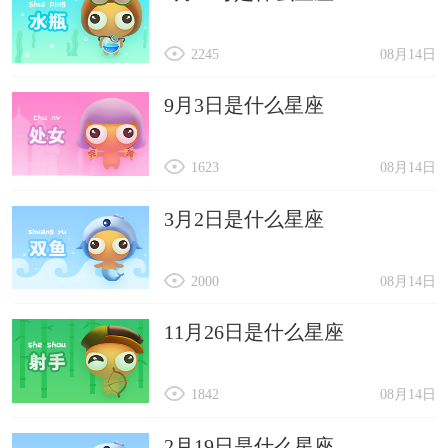
2245
08月14日
9月3日是什么星座
1623
08月14日
3月2日是什么星座
2000
08月14日
11月26日是什么星座
1842
08月14日
2月19日是什么星座