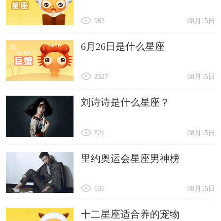
963
08月15日
6月26日是什么星座
2527
08月15日
刘诗诗是什么星座？
821
08月15日
里约奥运会星座男神榜
635
08月15日
十二星座适合养的宠物