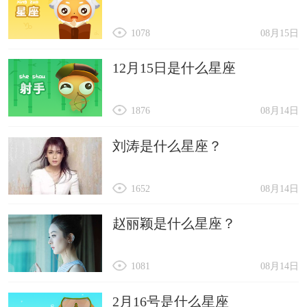
1078
08月15日
12月15日是什么星座
1876
08月14日
刘涛是什么星座？
1652
08月14日
赵丽颖是什么星座？
1081
08月14日
2月16号是什么星座