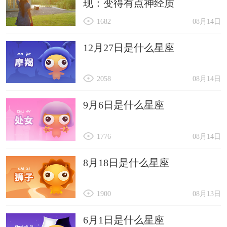
现：变得有点神经质
1682
08月14日
12月27日是什么星座
2058
08月14日
9月6日是什么星座
1776
08月14日
8月18日是什么星座
1900
08月13日
6月1日是什么星座