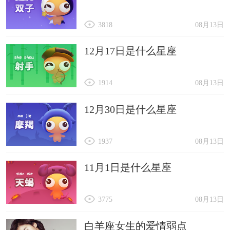
3818
08月13日
12月17日是什么星座
1914
08月13日
12月30日是什么星座
1937
08月13日
11月1日是什么星座
3775
08月13日
白羊座女生的爱情弱点