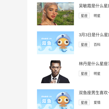
吴敏霞是什么星
星座
明星
3月3日是什么星
星座
百科
林丹是什么星座
星座
明星
双鱼座男生喜欢
星座
爱情