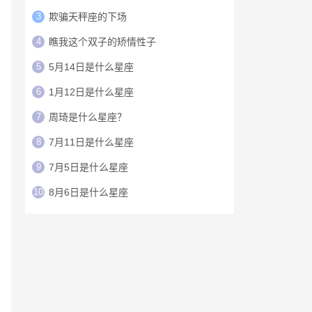
3
欺骗天秤座的下场
4
瞧我这个双子的矫情性子
5
5月14日是什么星座
6
1月12日是什么星座
7
周琦是什么星座？
8
7月11日是什么星座
9
7月5日是什么星座
10
8月6日是什么星座