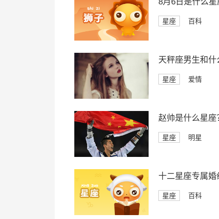
8月6日是什么星
星座
百科
天秤座男生和什
星座
爱情
赵帅是什么星座
星座
明星
十二星座专属婚
星座
百科