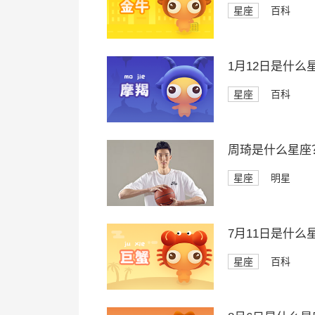
星座
百科
1月12日是什么
星座
百科
周琦是什么星座
星座
明星
7月11日是什么
星座
百科