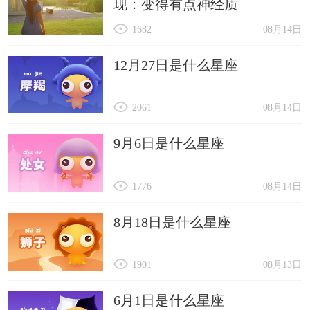
现：变得有点神经质
1682
08月14日
12月27日是什么星座
2061
08月14日
9月6日是什么星座
1776
08月14日
8月18日是什么星座
1901
08月13日
6月1日是什么星座