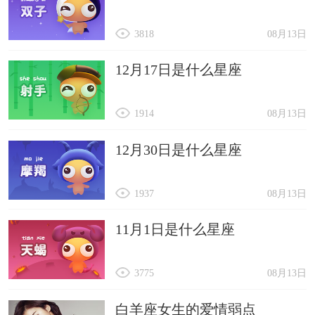
3818
08月13日
12月17日是什么星座
1914
08月13日
12月30日是什么星座
1937
08月13日
11月1日是什么星座
3775
08月13日
白羊座女生的爱情弱点