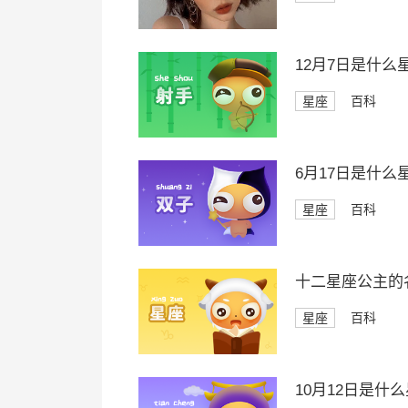
12月7日是什么
星座
百科
6月17日是什么
星座
百科
十二星座公主的
星座
百科
10月12日是什