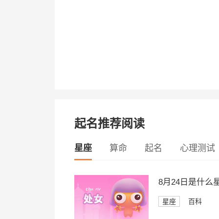
起名推荐阅读
星座
算命
起名
心理测试
8月24日是什么
星座
百科