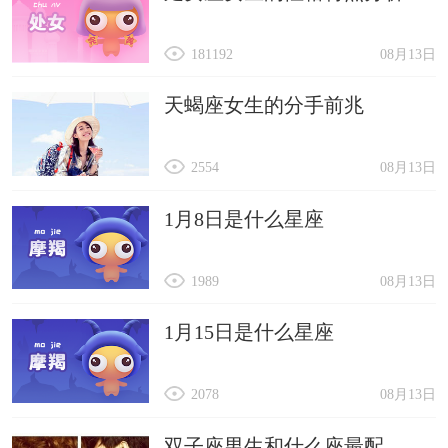
181192
08月13日
天蝎座女生的分手前兆
2554
08月13日
1月8日是什么星座
1989
08月13日
1月15日是什么星座
2078
08月13日
双子座男生和什么座最配