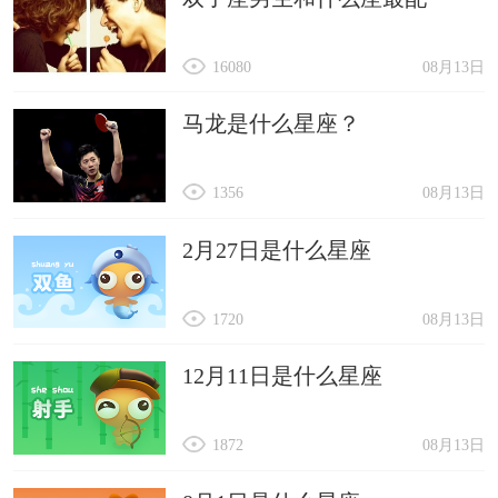
16080
08月13日
马龙是什么星座？
1356
08月13日
2月27日是什么星座
1720
08月13日
12月11日是什么星座
1872
08月13日