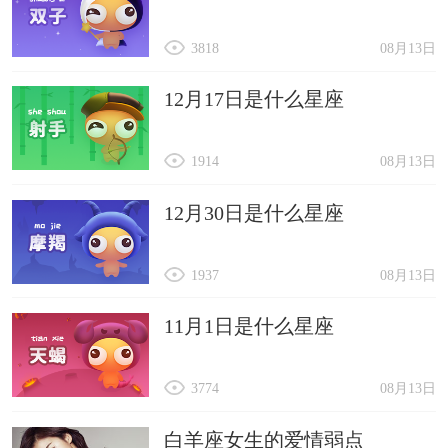
3818
08月13日
12月17日是什么星座
1914
08月13日
12月30日是什么星座
1937
08月13日
11月1日是什么星座
3774
08月13日
白羊座女生的爱情弱点