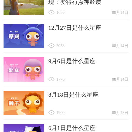
现：变得有点神经质
1680
08月14日
12月27日是什么星座
2058
08月14日
9月6日是什么星座
1776
08月14日
8月18日是什么星座
1900
08月13日
6月1日是什么星座